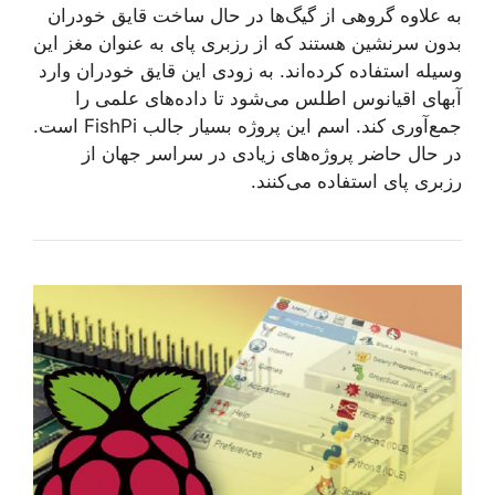
به علاوه گروهی از گیگ‌ها در حال ساخت قایق خودران
بدون سرنشین هستند که از رزبری پای به عنوان مغز این
وسیله استفاده کرده‌اند. به زودی این قایق خودران وارد
آبهای اقیانوس اطلس می‌شود تا داده‌های علمی را
جمع‌آوری کند. اسم این پروژه بسیار جالب FishPi است.
در حال حاضر پروژه‌های زیادی در سراسر جهان از
رزبری پای استفاده می‌‌کنند.