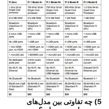
5) چه تفاوتی بین مدل‌های