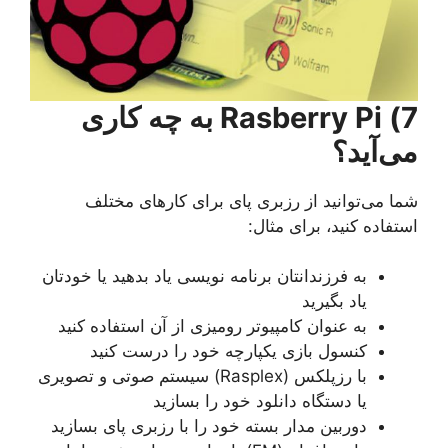
7) Rasberry Pi به چه کاری
می‌آید؟
شما می‌توانید از رزبری پای برای کارهای مختلف
استفاده کنید، برای مثال:
به فرزندانتان برنامه نویسی یاد بدهید یا خودتان
یاد بگیرید
به عنوان کامپیوتر رومیزی از آن استفاده کنید
کنسول بازی یکپارچه خود را درست کنید
با رزپلکس (Rasplex) سیستم صوتی و تصویری
یا دستگاه دانلود خود را بسازید
دوربین مدار بسته خود را با رزبری پای بسازید