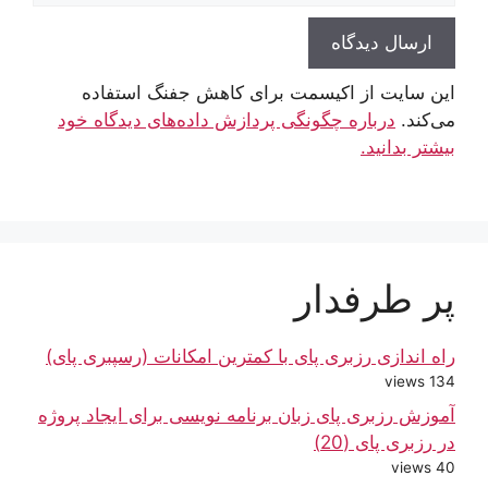
این سایت از اکیسمت برای کاهش جفنگ استفاده
می‌کند.
درباره چگونگی پردازش داده‌های دیدگاه خود
بیشتر بدانید.
پر طرفدار
راه اندازی رزبری پای با کمترین امکانات (رسپبری پای)
134 views
آموزش رزبری پای زبان برنامه نویسی برای ایجاد پروژه
در رزبری پای (20)
40 views