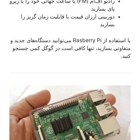
رادیو اف‌ام (FM) یا ساعت جهانی خود را با زیرو
پای بسازید
دوربینی ارزان قیمت با قابلیت زمان گریز را
بسازید
با استفاده از Rasberry Pi می‌توانید دستگاه‌های جدید و
متفاوتی بسازید، تنها کافی است در گوگل کمی جستجو
کنید.