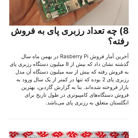
8) چه تعداد رزبری پای به فروش
رفته؟
آخرین آمار فروش Rasberry Pi در بهمن ماه سال
گذشته نشان داد که بیش از 8 میلیون دستگاه رزبری پای
به فروش رفته که بیش از سه میلیون دستگاه آن مدل
رزبری پای 2 بوده که تنها در کمتر از یک سال ورود به
بازار فروخته شده‌اند. بنا به گزارش گاردین، بهترین
فروش دستگاه‌های کامپیوتری در طول تاریخ برای
انگلستان متعلق به رزبری پای می‌باشد.