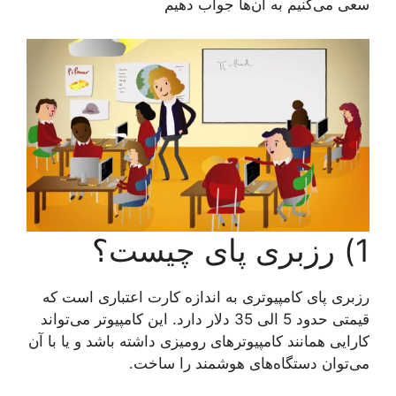
سعی می‌کنیم به آن‌ها جواب دهیم
1) رزبری پای چیست؟
رزبری پای کامپیوتری به اندازه کارت اعتباری است که
قیمتی حدود 5 الی 35 دلار دارد. این کامپیوتر می‌تواند
کارایی همانند کامپیوترهای رومیزی داشته باشد و یا با آن
می‌توان دستگاه‌های هوشمند را ساخت.