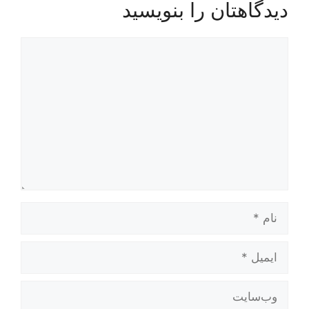
دیدگاهتان را بنویسید
دیدگاه
نام
ایمیل
وب‌سایت