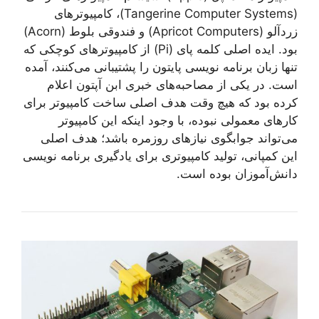
(Tangerine Computer Systems)، کامپیوترهای
زردآلو (Apricot Computers) و فندوقی بلوط (Acorn)
بود. ایده اصلی کلمه پای (Pi) از کامپیوترهای کوچکی که
تنها زبان برنامه نویسی پایتون را پشتیبانی می‌کنند، آمده
است. در یکی از مصاحبه‌های خبری ابن آپتون اعلام
کرده بود که هیچ وقت هدف اصلی ساخت کامپیوتر برای
کارهای معمولی نبوده، با وجود اینکه این کامپیوتر
می‌تواند جوابگوی نیازهای روزمره باشد؛ هدف اصلی
این کمپانی، تولید کامپیوتری برای یادگیری برنامه نویسی
دانش‌آموزان بوده‌ است.