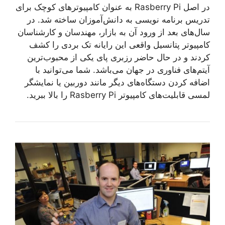
در اصل Rasberry Pi به عنوان کامپیوترهای کوچک برای
تدریس برنامه نویسی به دانش‌آموزان ساخته شد. در
سال‌های بعد از ورود آن به بازار، مهندسان و کارشناسان
کامپیوتر پتانسیل واقعی این رایانه تک بردی را کشف
کردند و در حال حاضر رزبری پای یکی از محبوب‌ترین
آیتم‌های فناوری در جهان می‌باشد. شما می‌توانید با
اضافه کردن دستگاه‌های دیگر مانند دوربین یا نمایشگر
لمسی قابلیت‌های کامپیوتر Rasberry Pi را بالا ببرید.