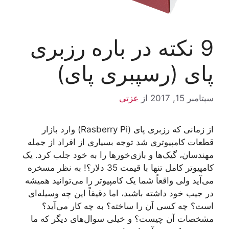
9 نکته در باره رزبری
پای (رسپبری پای)
سپتامبر 15, 2017
از
عزتی
از زمانی که رزبری پای (Rasberry Pi) وارد بازار
قطعات کامپیوتری شد توجه بسیاری از افراد از جمله
مهندسان، گیک‌ها و بازی‌خورها را به خود جلب کرد. یک
کامپیوتر کامل تنها با قیمت 35 دلار؟! به نظر مسخره
می‌آید ولی واقعاً شما یک کامپیوتر را می‌توانید همیشه
در جیب خود داشته باشید، اما دقیقاً این چه وسیله‌ای
است؟ چه کسی آن را ساخته؟ به چه کار می‌آید؟
مشخصات آن چیست؟ و خیلی سوال‌های دیگر که ما