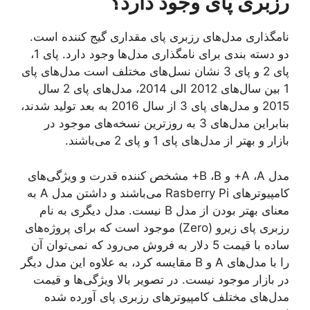
رزبری پای وجود دارد؟
نامگذاری مدل‌های رزبری پای مقداری گیج کننده است.
دو دسته بندی برای نامگذاری مدل‌ها وجود دارد. پای 1،
پای 2 و پای 3 نشان نسل‌های مختلف است مدل‌های پای
1 بین سال‌های 2012 الی 2014، مدل‌های پای 2 سال
2015 و مدل‌های پای 3 از سال 2016 به بعد تولید شدند،
بنابراین مدل‌های 3 به روزترین نسخه‌های موجود در
بازار و بهتر از مدل‌های پای 1 و پای 2 می‌باشند.
مدل A ،A+ و B ،B+ مشخص کننده قدرت و ویژگی‌های
کامپیوترهای Rasberry Pi می‌باشند و داشتن مدل A به
معنای بهتر بودن از مدل B نیست. مدل دیگری به نام
رزبری پای زیرو (Zero) موجود است که برای پروژه‌های
ساده با قیمت 5 دلار به فروش می‌رود که نمی‌توان آن
را با مدل‌های A و B مقایسه کرد، به علاوه این مدل دیگر
در بازار موجود نیست. در تصویر بالا ویژگی‌ها و قیمت
مدل‌های مختلف کامپیوترهای رزبری پای آورده شده‌