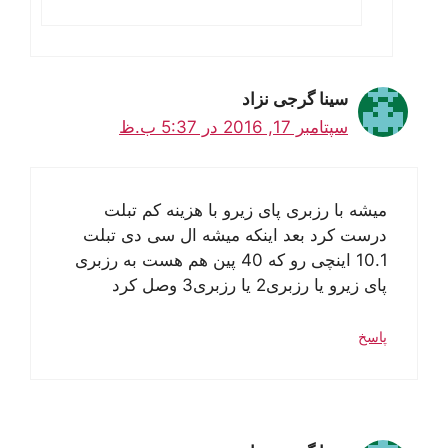
سینا گرجی نزاد
سپتامبر 17, 2016 در 5:37 ب.ظ
میشه با رزبری پای زیرو با هزینه کم تبلت
درست کرد بعد اینکه میشه ال سی دی تبلت
10.1 اینچی رو که 40 پین هم هست به رزبری
پای زیرو یا رزبری2 یا رزبری3 وصل کرد
پاسخ