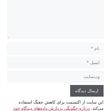
نام
ایمیل
وب‌سایت
این سایت از اکیسمت برای کاهش جفنگ استفاده
می‌کند.
درباره چگونگی پردازش داده‌های دیدگاه خود