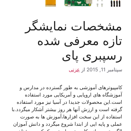
مشخصات نمایشگر
تازه معرفی شده
رسپبری پای
سپتامبر 11, 2015
از
عزتی
کامپیوترهای آموزشی به طور گسترده در مدارس و
آموزشگاه های اروپایی و آمریکایی مورد استفاده
است.این محصولات جدیدا در آسیا نیز مورد استفاده
گرفته است و ارزش آنها هر روز بیشتر آشکار میگردد.با
استفاده از این سخت افزارها،آموزش ها به صورت
عملی و پایه ایی از ابتدا شروع میگردد و دانش آموزان