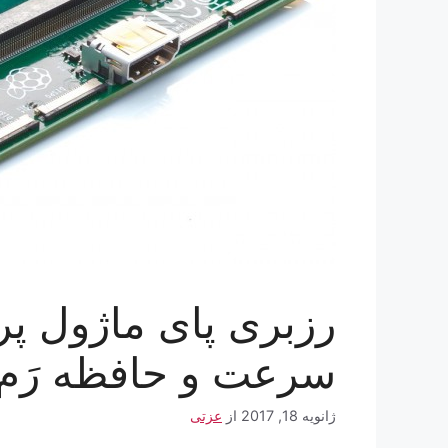
سرعت و حافظه رَم 
ژانویه 18, 2017
از
عزتی