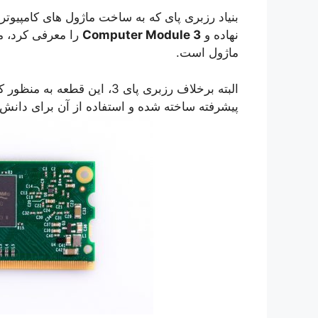
بنیاد رزبری پای که به ساخت ماژول های کامپیوتر
نهاده و
Computer Module 3
ماژول است.
البته برخلاف رزبری پای 3، این
پیشرفته ساخته شده و استفاده از آن برای دانش 