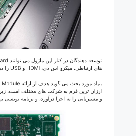
های ارتباطی، میکرو اس دی، HDMI و USB را در اختیار آنها قرار می دهد.
ارزان ترین فرم به شرکت های مختلف است، زیرا 
و مسیریابی را به اجرا درآورد، و برنامه نویسی بر