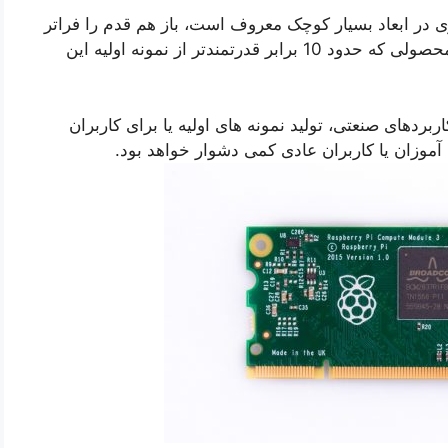
ی در ابعاد بسیار کوچک معروف است، باز هم قدم را فراتر
را معرفی کرد، محصولی که حدود 10 برابر قدرتمندتر از نمونه اولیه این
 قطعه به منظور کاربردهای صنعتی، تولید نمونه های اولیه یا برای کاربران
آموزان یا کاربران عادی کمی دشوار خواهد بود.