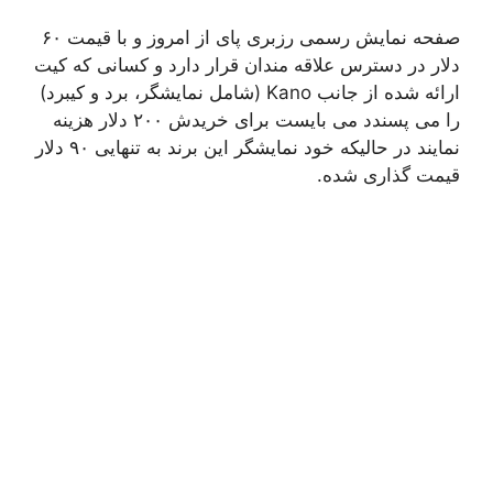
صفحه نمایش رسمی رزبری پای از امروز و با قیمت ۶۰
دلار در دسترس علاقه مندان قرار دارد و کسانی که کیت
ارائه شده از جانب Kano (شامل نمایشگر، برد و کیبرد)
را می پسندد می بایست برای خریدش ۲۰۰ دلار هزینه
نمایند در حالیکه خود نمایشگر این برند به تنهایی ۹۰ دلار
قیمت گذاری شده.