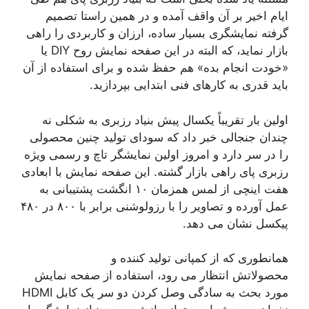
ایام اخیر بر آن واقف آمده و در همین راستا تصمیم
گرفته نمایشگری بسیار ساده، ارزان و کاربردی را راهی
بازار نماید، که البته در این صفحه نمایش روح DIY یا
«خودت انجام بده» هم حفظ شده و برای استفاده از آن
باید قدری به کارهای فنی ابتدایی بپردازید.
اولین بار تقریباً یکسال پیش بنیاد رزبری به شکلی نه
چندان جنجالی خبر داد که سودای تولید چنین محصولی
را در سر دارد و امروز اولین نمایشگر تاچ و رسمی ویژه
رزبری پای راهی بازار گشته. این صفحه نمایش با ابعادی
هفت اینچی از لمس همزمان ۱۰ انگشت پشتیبانی به
عمل آورده و تصاویر را با رزولوشنی برابر با ۸۰۰ در ۴۸۰
پیکسل نشان می دهد.
همانطوری که از کمپانی تولید کننده و
محصولاتش انتظار می رود، استفاده از صفحه نمایش
مورد بحث به سادگی وصل کردن دو سر یک کابل HDMI