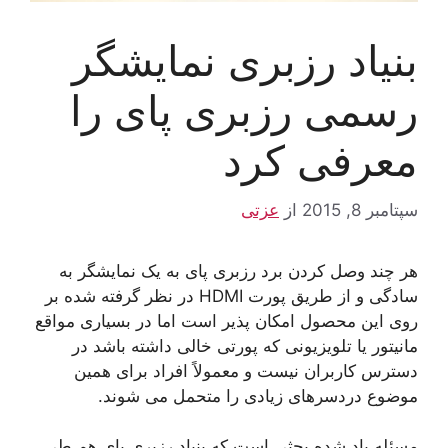
بنیاد رزبری نمایشگر
رسمی رزبری پای را
معرفی کرد
سپتامبر 8, 2015
از
عزتی
هر چند وصل کردن برد رزبری پای به یک نمایشگر به
سادگی و از طریق پورت HDMI در نظر گرفته شده بر
روی این محصول امکان پذیر است اما در بسیاری مواقع
مانیتور یا تلویزیونی که پورتی خالی داشته باشد در
دسترس کاربران نیست و معمولاً افراد برای همین
موضوع دردسرهای زیادی را متحمل می شوند.
مسئله یاد شده بحثی است که بنیاد رزبری پای هم طی