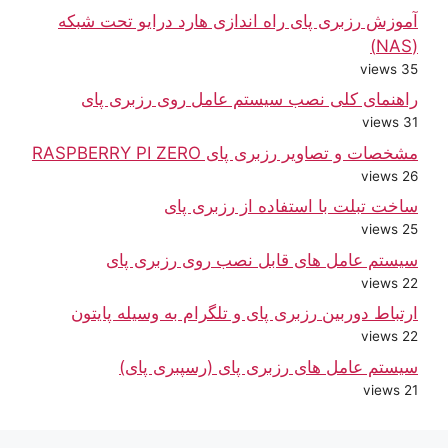
آموزش رزبری پای راه اندازی هارد درایو تحت شبکه
(NAS)
35 views
راهنمای کلی نصب سیستم عامل روی رزبری پای
31 views
مشخصات و تصاویر رزبری پای RASPBERRY PI ZERO
26 views
ساخت تبلت با استفاده از رزبری پای
25 views
سیستم عامل های قابل نصب روی رزبری پای
22 views
ارتباط دوربین رزبری پای و تلگرام به وسیله پایتون
22 views
سیستم عامل های رزبری پای (رسپبری پای)
21 views