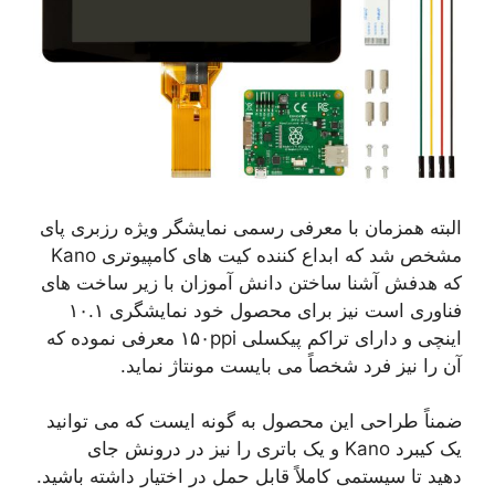
البته همزمان با معرفی رسمی نمایشگر ویژه رزبری پای
مشخص شد که ابداع کننده کیت های کامپیوتری Kano
که هدفش آشنا ساختن دانش آموزان با زیر ساخت های
فناوری است نیز برای محصول خود نمایشگری ۱۰.۱
اینچی و دارای تراکم پیکسلی ۱۵۰ppi معرفی نموده که
آن را نیز فرد شخصاً می بایست مونتاژ نماید.
ضمناً طراحی این محصول به گونه ایست که می توانید
یک کیبرد Kano و یک باتری را نیز در درونش جای
دهید تا سیستمی کاملاً قابل حمل در اختیار داشته باشید.