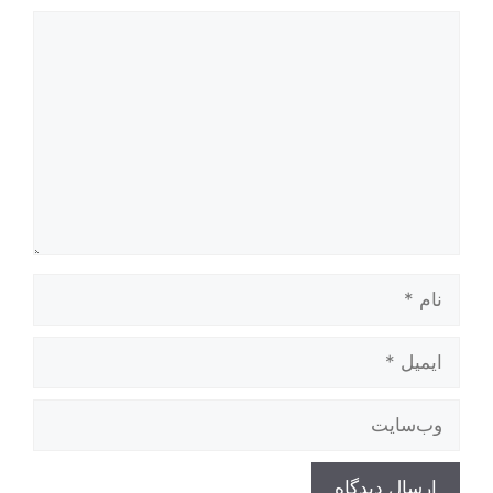
دیدگاه
نام
ایمیل
وب‌سایت