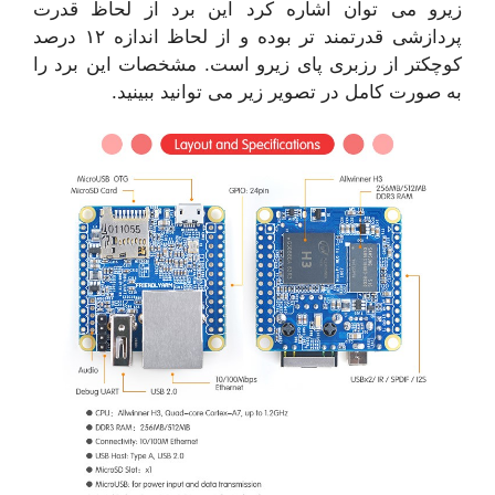
زیرو می توان اشاره کرد این برد از لحاظ قدرت
پردازشی قدرتمند تر بوده و از لحاظ اندازه ۱۲ درصد
کوچکتر از رزبری پای زیرو است. مشخصات این برد را
به صورت کامل در تصویر زیر می توانید ببینید.