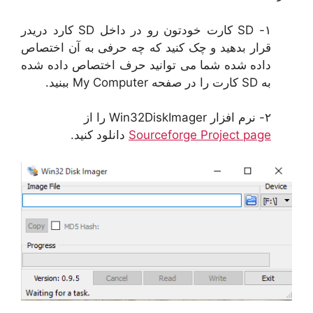
۱- SD کارت خودتون رو در داخل SD کارد دریدر
قرار بدهید و چک کنید که چه حرفی به آن اختصاص
داده شده شما می توانید حرف اختصاص داده شده
به SD کارت را در صفحه My Computer ببنید.
۲- نرم افزار Win32DiskImager را از
Sourceforge Project page
دانلود کنید.