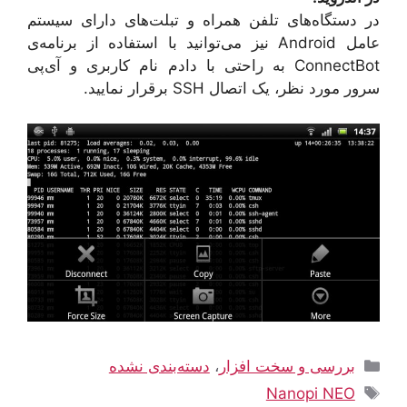
در دستگاه‌های تلفن‌ همراه و تبلت‌های دارای سیستم
عامل Android نیز می‌توانید با استفاده از برنامه‌ی
ConnectBot به راحتی با دادم نام کاربری و آی‌پی
سرور مورد نظر، یک اتصال SSH برقرار نمایید.
دسته‌ها
بررسی و سخت افزار
،
دسته‌بندی نشده
برچسب‌ها
Nanopi NEO