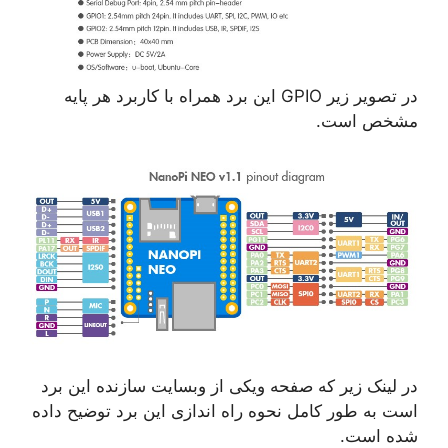
در تصویر زیر GPIO این برد همراه با کاربرد هر پایه
مشخص است.
در لینک زیر که صفحه ویکی از وبسایت سازنده این برد
است به طور کامل نحوه راه اندازی این برد توضیح داده
شده است.