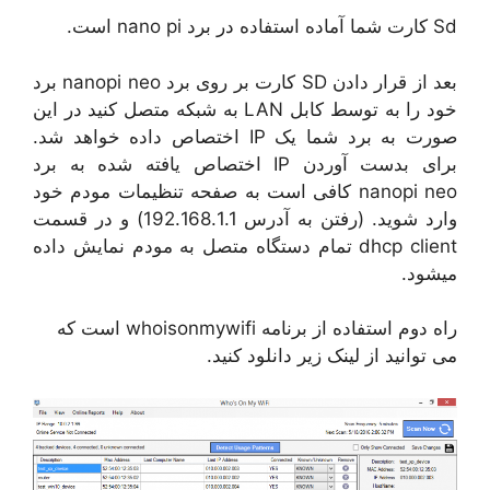
Sd کارت شما آماده استفاده در برد nano pi است.
بعد از قرار دادن SD کارت بر روی برد nanopi neo برد
خود را به توسط کابل LAN به شبکه متصل کنید در این
صورت به برد شما یک IP اختصاص داده خواهد شد.
برای بدست آوردن IP اختصاص یافته شده به برد
nanopi neo کافی است به صفحه تنظیمات مودم خود
وارد شوید. (رفتن به آدرس 192.168.1.1) و در قسمت
dhcp client تمام دستگاه متصل به مودم نمایش داده
میشود.
راه دوم استفاده از برنامه whoisonmywifi است که
می توانید از لینک زیر دانلود کنید.