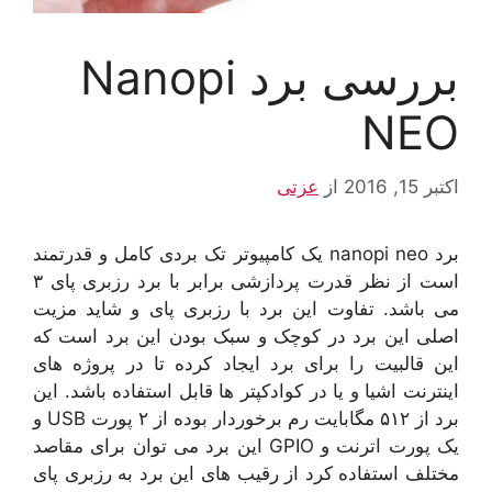
بررسی برد Nanopi
NEO
اکتبر 15, 2016
از
عزتی
برد nanopi neo یک کامپیوتر تک بردی کامل و قدرتمند
است از نظر قدرت پردازشی برابر با برد رزبری پای ۳
می باشد. تفاوت این برد با رزبری پای و شاید مزیت
اصلی این برد در کوچک و سبک بودن این برد است که
این قالبیت را برای برد ایجاد کرده تا در پروژه های
اینترنت اشیا و یا در کوادکپتر ها قابل استفاده باشد. این
برد از ۵۱۲ مگابایت رم برخوردار بوده از ۲ پورت USB و
یک پورت اترنت و GPIO این برد می توان برای مقاصد
مختلف استفاده کرد از رقیب های این برد به رزبری پای