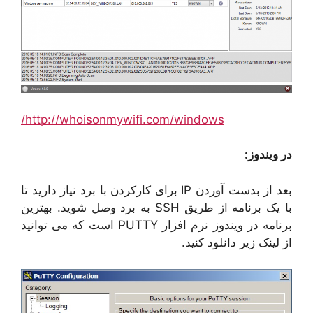
http://whoisonmywifi.com/windows/
در ویندوز:
بعد از بدست آوردن IP برای کارکردن با برد نیاز دارید تا
با یک برنامه از طریق SSH به برد وصل شوید. بهترین
برنامه در ویندوز نرم افزار PUTTY است که می توانید
از لینک زیر دانلود کنید.