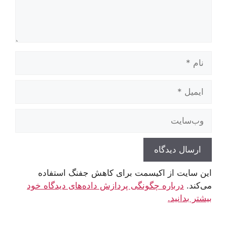
نام
ایمیل
وب‌سایت
این سایت از اکیسمت برای کاهش جفنگ استفاده
می‌کند.
درباره چگونگی پردازش داده‌های دیدگاه خود
بیشتر بدانید.