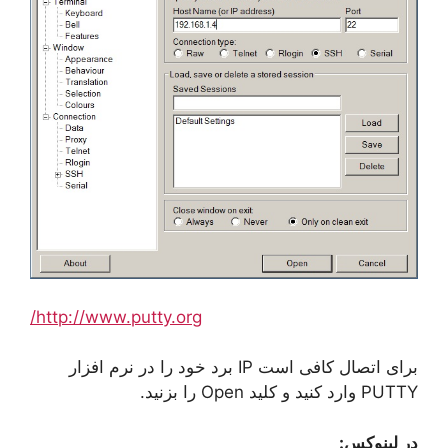
http://www.putty.org/
برای اتصال کافی است IP برد خود را در نرم افزار
PUTTY وارد کنید و کلید Open را بزنید.
در لینوکس
: