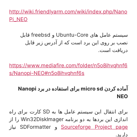
http://wiki.friendlyarm.com/wiki/index.php/Nano
Pi_NEO
سیستم عامل های Ubuntu-Core و freebsd قابل
نصب بر روی این برد است که از آدرس زیر قابل
دریافت است.
https://www.mediafire.com/folder/n5o8ihvqhnf6
s/Nanopi-NEO#n5o8ihvqhnf6s
آماده کردن micro sd برای استفاده در برد Nanopi
NEO
برای انتقال این سیستم عامل ها به SD کارت برای راه
اندازی این بردها به دو برنامه Win32DiskImager را از
Sourceforge Project page
و SDFormatter نیاز
دارید.