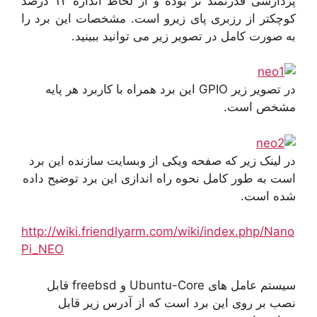
پردازشی قدرتمند تر بوده و از لحاظ اندازه ۱۲ درصد
کوچکتر از رزبری پای زیرو است. مشخصات این برد را
به صورت کامل در تصویر زیر می توانید ببینید.
در تصویر زیر GPIO این برد همراه با کاربرد هر پایه
مشخص است.
در لینک زیر که صفحه ویکی از وبسایت سازنده این برد
است به طور کامل نحوه راه اندازی این برد توضیح داده
شده است.
http://wiki.friendlyarm.com/wiki/index.php/Nano
Pi_NEO
سیستم عامل های Ubuntu-Core و freebsd قابل
نصب بر روی این برد است که از آدرس زیر قابل