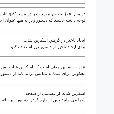
توجه داشته باشید که دستور زیر به هیج‌ عنوان 
ایجاد تاخیر در گرفتن اسکرین شات
برای ایجاد تاخیر از دستور زیر استفاده کنید :
معکوس برای شما به نمایش در‌اید باید از دستور ز
اسکرین شات از قسمتی از صفحه
شما می‌توانید پس از وارد کردن دستور زیر ، قس