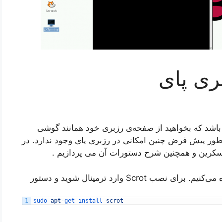
ری پای
اشد که بخواهید از صفحه‌ی رزبری خود همانند گوشی
ه طور پیش فرض چنین امکانی در رزبری‌ پای وجود ندارد. در
کرین و همچنین شرح دستورات آن می پردازیم .
1
sudo 
apt
-
get 
install 
scrot