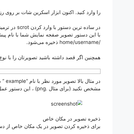
را وارد کنید. اکنون ابزار اسکرین شات بر روی
در ساده ترین
با این دستور تصویر صفجه نمایش شما با نام پیش
/home/username ذخیره می‌شود.
همچنین اگر قصد داشته باشید تصویرتان را با نوع و
در مث
مشخص نکنید (برای مثال .png) ، این دستور عمل نخواهد کرد.
ذخیره تصویر در مکان خاص
برای ذخیره کردن تصویر در یک مکان خاص از دستو