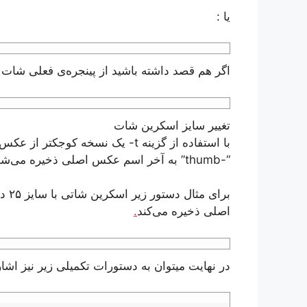
یا :
اگر هم قصد داشته باشید از پینجره‌ی فعلی شات گر
تغییر سایز اسکرین شات
با استفاده از گزینه t- یک نسخه 
“-thumb” به آخر اسم عکس اصلی ذخیره می‌شود.
برای
اصلی ذخیره می‌کند
.
در نهایت میتوان به دستورات تکمیلی زیر نیز اشار