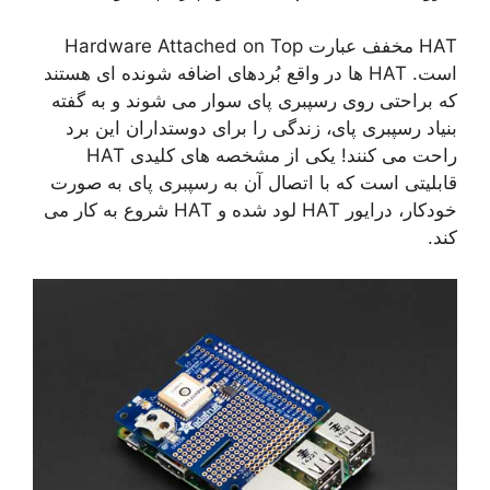
HAT مخفف عبارت Hardware Attached on Top
است. HAT ها در واقع بُردهای اضافه شونده ای هستند
که براحتی روی رسپبری پای سوار می شوند و به گفته
بنیاد رسپبری پای، زندگی را برای دوستداران این برد
راحت می کنند! یکی از مشخصه های کلیدی HAT
قابلیتی است که با اتصال آن به رسپبری پای به صورت
خودکار، درایور HAT لود شده و HAT شروع به کار می
کند.