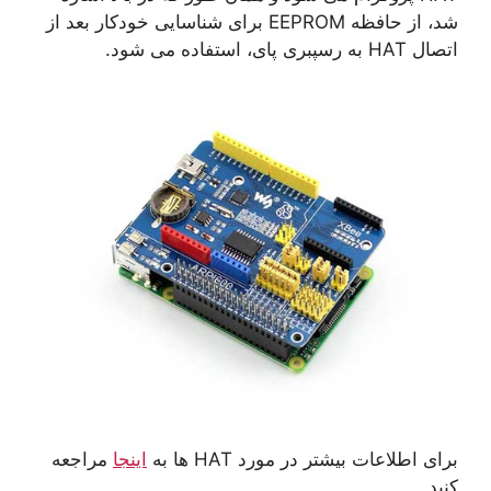
شد، از حافظه EEPROM برای شناسایی خودکار بعد از
اتصال HAT به رسپبری پای، استفاده می شود.
برای اطلاعات بیشتر در مورد HAT ها به
اینجا
مراجعه
کنید.