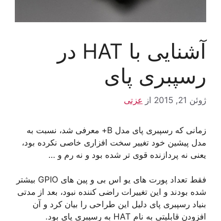
آشنایی با HAT در
رسپبری پای
ژوئن 21, 2015
از
عزتی
زمانی که رسپبری پای مدل B+ معرفی شد، نسبت به
مدل پیشین خود تغییر سخت افزاری خاصی نکرده بود،
یعنی نه پردازنده قوی تر شده بود و نه رم و …
فقط تعداد پورت های یو اس بی و پین های GPIO بیشتر
شده بودند و این تغییرات راضی کننده نبود، بعد از مدتی
بنیاد رسپبری پای دلیل این طراحی را بیان کرد و آن
افزودن قابلیتی به نام HAT به رسپبری پای بود.