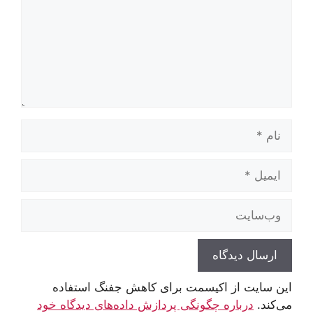
نام
ایمیل
وب‌سایت
این سایت از اکیسمت برای کاهش جفنگ استفاده
می‌کند.
درباره چگونگی پردازش داده‌های دیدگاه خود